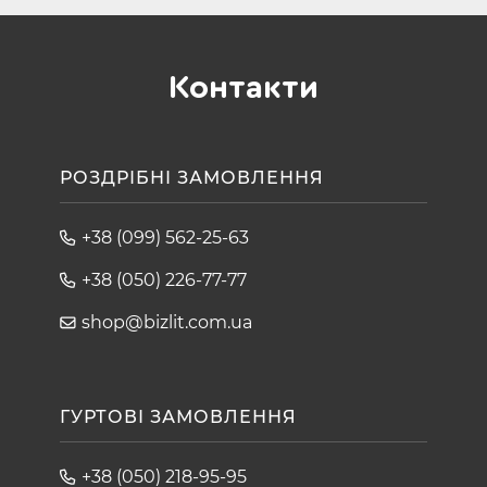
Контакти
РОЗДРІБНІ ЗАМОВЛЕННЯ
+38 (099) 562-25-63
+38 (050) 226-77-77
shop@bizlit.com.ua
ГУРТОВІ ЗАМОВЛЕННЯ
+38 (050) 218-95-95