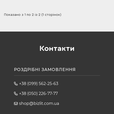
Показано з 1 по 2 із 2 (1 сторінок)
Контакти
РОЗДРІБНІ ЗАМОВЛЕННЯ
+38 (099) 562-25-63
+38 (050) 226-77-77
shop@bizlit.com.ua