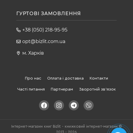
ГУРТОВІ ЗАМОВЛЕННЯ
+38 (050) 218-95-95
opt@bizlit.com.ua
м. Харків
Про нас
Оплата і доставка
Контакти
Часті питання
Партнерам
Зворотній зв'язок
Інтернет-магазин книг Bizlit - книжковий інтернет-магазин ©
2013 - 2026