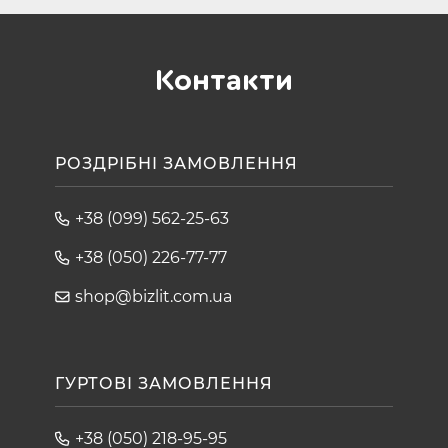
Контакти
РОЗДРІБНІ ЗАМОВЛЕННЯ
+38 (099) 562-25-63
+38 (050) 226-77-77
shop@bizlit.com.ua
ГУРТОВІ ЗАМОВЛЕННЯ
+38 (050) 218-95-95