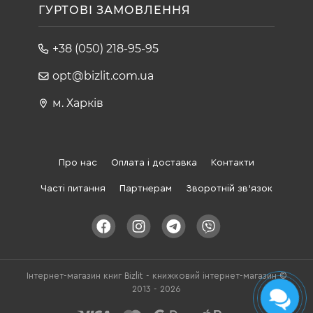
ГУРТОВІ ЗАМОВЛЕННЯ
+38 (050) 218-95-95
opt@bizlit.com.ua
м. Харків
Про нас
Оплата і доставка
Контакти
Часті питання
Партнерам
Зворотній зв'язок
Інтернет-магазин книг Bizlit - книжковий інтернет-магазин ©
2013 - 2026