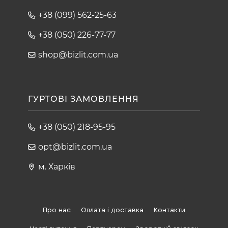
+38 (099) 562-25-63
+38 (050) 226-77-77
shop@bizlit.com.ua
ГУРТОВІ ЗАМОВЛЕННЯ
+38 (050) 218-95-95
opt@bizlit.com.ua
м. Харків
Про нас
Оплата і доставка
Контакти