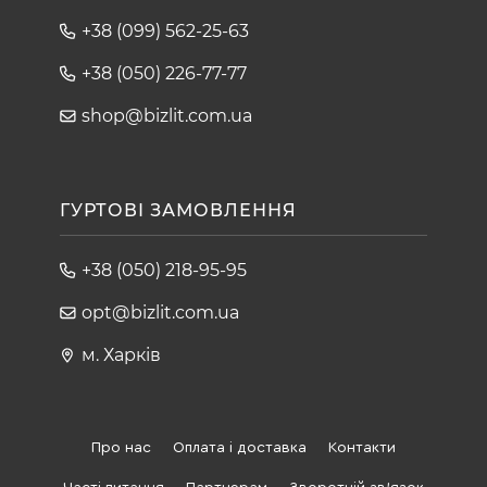
+38 (099) 562-25-63
+38 (050) 226-77-77
shop@bizlit.com.ua
ГУРТОВІ ЗАМОВЛЕННЯ
+38 (050) 218-95-95
opt@bizlit.com.ua
м. Харків
Про нас
Оплата і доставка
Контакти