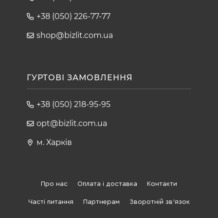
+38 (050) 226-77-77
shop@bizlit.com.ua
ГУРТОВІ ЗАМОВЛЕННЯ
+38 (050) 218-95-95
opt@bizlit.com.ua
м. Харків
Про нас
Оплата і доставка
Контакти
Часті питання
Партнерам
Зворотній зв'язок