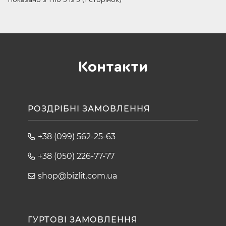
Показано з 1 по 3 із 3 (1 сторінок)
Контакти
РОЗДРІБНІ ЗАМОВЛЕННЯ
+38 (099) 562-25-63
+38 (050) 226-77-77
shop@bizlit.com.ua
ГУРТОВІ ЗАМОВЛЕННЯ