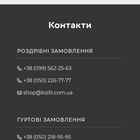
Контакти
РОЗДРІБНІ ЗАМОВЛЕННЯ
+38 (099) 562-25-63
+38 (050) 226-77-77
shop@bizlit.com.ua
ГУРТОВІ ЗАМОВЛЕННЯ
+38 (050) 218-95-95