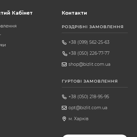
тий Кабінет
Контакти
овлення
РОЗДРІБНІ ЗАМОВЛЕННЯ
т
+38 (099) 562-25-63
уки
+38 (050) 226-77-77
shop@bizlit.com.ua
ГУРТОВІ ЗАМОВЛЕННЯ
+38 (050) 218-95-95
opt@bizlit.com.ua
м. Харків