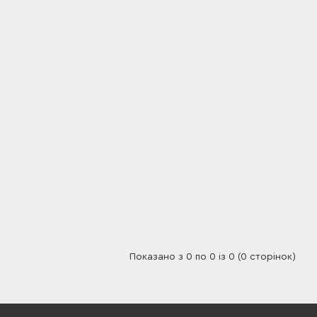
Показано з 0 по 0 із 0 (0 сторінок)