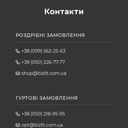
Контакти
РОЗДРІБНІ ЗАМОВЛЕННЯ
+38 (099) 562-25-63
+38 (050) 226-77-77
shop@bizlit.com.ua
ГУРТОВІ ЗАМОВЛЕННЯ
+38 (050) 218-95-95
opt@bizlit.com.ua