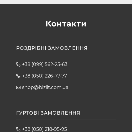
Контакти
РОЗДРІБНІ ЗАМОВЛЕННЯ
+38 (099) 562-25-63
+38 (050) 226-77-77
shop@bizlit.com.ua
ГУРТОВІ ЗАМОВЛЕННЯ
+38 (050) 218-95-95