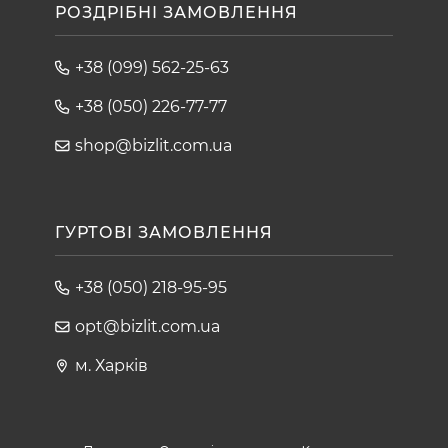
РОЗДРІБНІ ЗАМОВЛЕННЯ
+38 (099) 562-25-63
+38 (050) 226-77-77
shop@bizlit.com.ua
ГУРТОВІ ЗАМОВЛЕННЯ
+38 (050) 218-95-95
opt@bizlit.com.ua
м. Харків