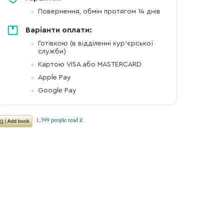
Повернення, обмін протягом 14 днів
Варіанти оплати:
Готівкою (в відділенні кур'єрської
служби)
Картою VISA або MASTERCARD
Apple Pay
Google Pay