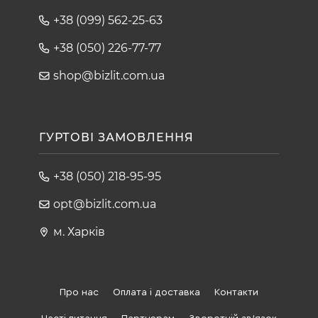
+38 (099) 562-25-63
+38 (050) 226-77-77
shop@bizlit.com.ua
ГУРТОВІ ЗАМОВЛЕННЯ
+38 (050) 218-95-95
opt@bizlit.com.ua
м. Харків
Про нас
Оплата і доставка
Контакти