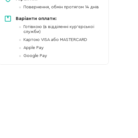
Повернення, обмін протягом 14 днів
Варіанти оплати:
Готівкою (в відділенні кур'єрської
служби)
Картою VISA або MASTERCARD
Apple Pay
Google Pay