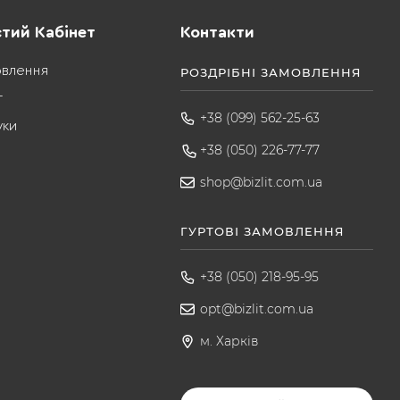
тий Кабінет
Контакти
овлення
РОЗДРІБНІ ЗАМОВЛЕННЯ
т
+38 (099) 562-25-63
уки
+38 (050) 226-77-77
shop@bizlit.com.ua
ГУРТОВІ ЗАМОВЛЕННЯ
+38 (050) 218-95-95
opt@bizlit.com.ua
м. Харків