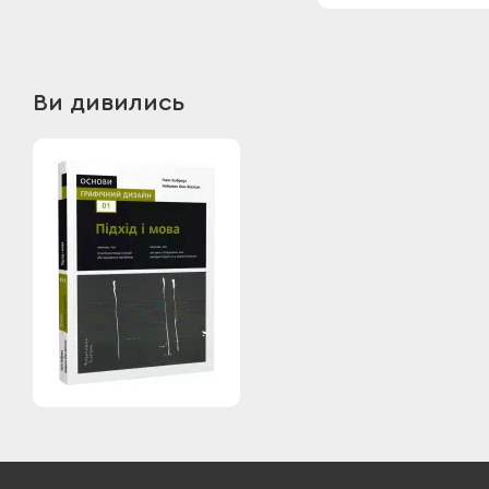
Ви дивились