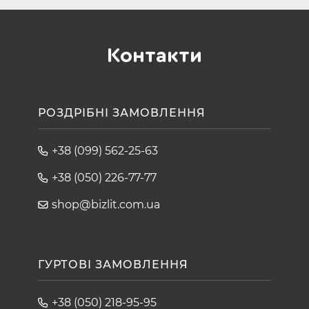
Контакти
РОЗДРІБНІ ЗАМОВЛЕННЯ
+38 (099) 562-25-63
+38 (050) 226-77-77
shop@bizlit.com.ua
ГУРТОВІ ЗАМОВЛЕННЯ
+38 (050) 218-95-95