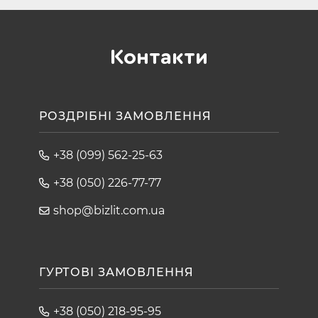
Контакти
РОЗДРІБНІ ЗАМОВЛЕННЯ
+38 (099) 562-25-63
+38 (050) 226-77-77
shop@bizlit.com.ua
ГУРТОВІ ЗАМОВЛЕННЯ
+38 (050) 218-95-95