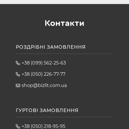
Контакти
РОЗДРІБНІ ЗАМОВЛЕННЯ
+38 (099) 562-25-63
+38 (050) 226-77-77
shop@bizlit.com.ua
ГУРТОВІ ЗАМОВЛЕННЯ
+38 (050) 218-95-95