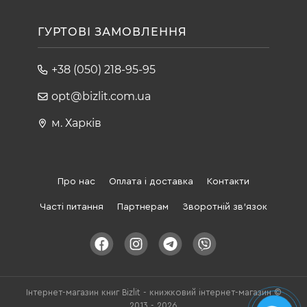
ГУРТОВІ ЗАМОВЛЕННЯ
+38 (050) 218-95-95
opt@bizlit.com.ua
м. Харків
Про нас
Оплата і доставка
Контакти
Часті питання
Партнерам
Зворотній зв'язок
Інтернет-магазин книг Bizlit - книжковий інтернет-магазин ©
2013 - 2026