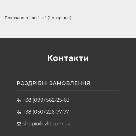
Показано з 1 по 1 із 1 (1 сторінок)
Контакти
РОЗДРІБНІ ЗАМОВЛЕННЯ
+38 (099) 562-25-63
+38 (050) 226-77-77
shop@bizlit.com.ua