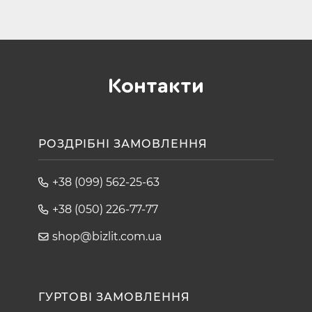
Контакти
РОЗДРІБНІ ЗАМОВЛЕННЯ
+38 (099) 562-25-63
+38 (050) 226-77-77
shop@bizlit.com.ua
ГУРТОВІ ЗАМОВЛЕННЯ