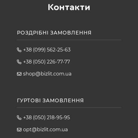
Контакти
РОЗДРІБНІ ЗАМОВЛЕННЯ
+38 (099) 562-25-63
+38 (050) 226-77-77
shop@bizlit.com.ua
ГУРТОВІ ЗАМОВЛЕННЯ
+38 (050) 218-95-95
opt@bizlit.com.ua