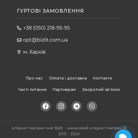
ГУРТОВІ ЗАМОВЛЕННЯ
+38 (050) 218-95-95
opt@bizlit.com.ua
м. Харків
Про нас
Оплата і доставка
Контакти
Часті питання
Партнерам
Зворотній зв'язок
Інтернет-магазин книг Bizlit - книжковий інтернет-магазин ©
2013 - 2026