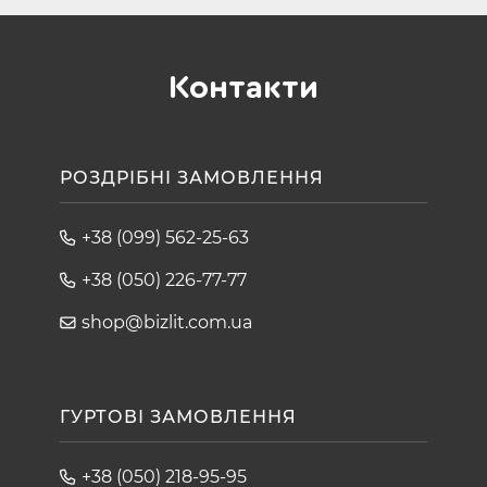
Контакти
РОЗДРІБНІ ЗАМОВЛЕННЯ
+38 (099) 562-25-63
+38 (050) 226-77-77
shop@bizlit.com.ua
ГУРТОВІ ЗАМОВЛЕННЯ
+38 (050) 218-95-95