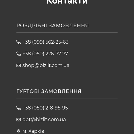
Контакти
РОЗДРІБНІ ЗАМОВЛЕННЯ
+38 (099) 562-25-63
+38 (050) 226-77-77
shop@bizlit.com.ua
ГУРТОВІ ЗАМОВЛЕННЯ
+38 (050) 218-95-95
opt@bizlit.com.ua
м. Харків