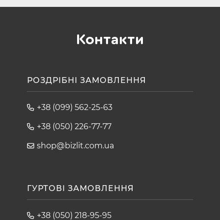
Контакти
РОЗДРІБНІ ЗАМОВЛЕННЯ
+38 (099) 562-25-63
+38 (050) 226-77-77
shop@bizlit.com.ua
ГУРТОВІ ЗАМОВЛЕННЯ
+38 (050) 218-95-95