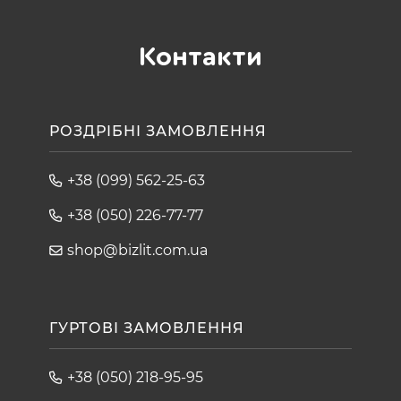
Контакти
РОЗДРІБНІ ЗАМОВЛЕННЯ
+38 (099) 562-25-63
+38 (050) 226-77-77
shop@bizlit.com.ua
ГУРТОВІ ЗАМОВЛЕННЯ
+38 (050) 218-95-95