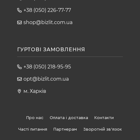
+38 (050) 226-77-77
shop@bizlit.com.ua
ГУРТОВІ ЗАМОВЛЕННЯ
+38 (050) 218-95-95
opt@bizlit.com.ua
м. Харків
Про нас
Оплата і доставка
Контакти
Часті питання
Партнерам
Зворотній зв'язок