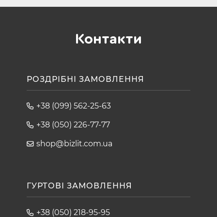
Контакти
РОЗДРІБНІ ЗАМОВЛЕННЯ
+38 (099) 562-25-63
+38 (050) 226-77-77
shop@bizlit.com.ua
ГУРТОВІ ЗАМОВЛЕННЯ
+38 (050) 218-95-95