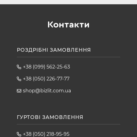
Контакти
РОЗДРІБНІ ЗАМОВЛЕННЯ
+38 (099) 562-25-63
+38 (050) 226-77-77
shop@bizlit.com.ua
ГУРТОВІ ЗАМОВЛЕННЯ
+38 (050) 218-95-95