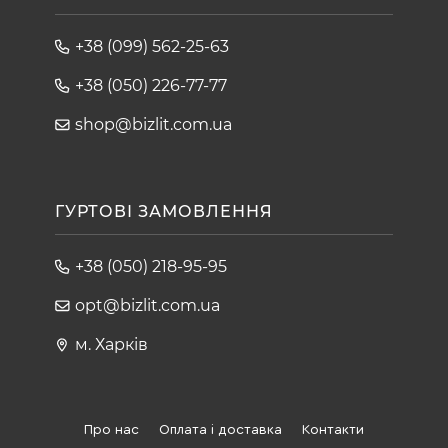
+38 (099) 562-25-63
+38 (050) 226-77-77
shop@bizlit.com.ua
ГУРТОВІ ЗАМОВЛЕННЯ
+38 (050) 218-95-95
opt@bizlit.com.ua
м. Харків
Про нас
Оплата і доставка
Контакти