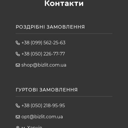
Контакти
РОЗДРІБНІ ЗАМОВЛЕННЯ
+38 (099) 562-25-63
+38 (050) 226-77-77
shop@bizlit.com.ua
ГУРТОВІ ЗАМОВЛЕННЯ
+38 (050) 218-95-95
opt@bizlit.com.ua
м. Харків