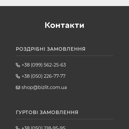
Контакти
РОЗДРІБНІ ЗАМОВЛЕННЯ
+38 (099) 562-25-63
+38 (050) 226-77-77
shop@bizlit.com.ua
ГУРТОВІ ЗАМОВЛЕННЯ
+38 (050) 218-95-95