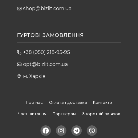
shop@bizlit.com.ua
ГУРТОВІ ЗАМОВЛЕННЯ
+38 (050) 218-95-95
opt@bizlit.com.ua
м. Харків
Про нас
Оплата і доставка
Контакти
Часті питання
Партнерам
Зворотній зв'язок