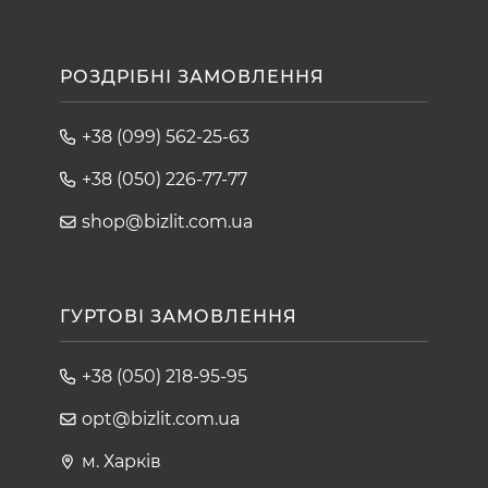
РОЗДРІБНІ ЗАМОВЛЕННЯ
+38 (099) 562-25-63
+38 (050) 226-77-77
shop@bizlit.com.ua
ГУРТОВІ ЗАМОВЛЕННЯ
+38 (050) 218-95-95
opt@bizlit.com.ua
м. Харків