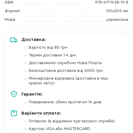
ISBN
978-617-7438-19-8
Формат
135x205 мм
Мова
українська
Доставка:
Вартість від 80 грн
Термін доставки 1-4 дні
Доставляємо службою Нова Пошта
Безкоштовна доставка від 2000 грн
Міжнародна відправка (доставка в інші
країни світу)
Гарантія:
Повернення, обмін протягом 14 днів
Варіанти оплати:
Готівкою (в відділенні кур'єрської служби)
Картою VISA або MASTERCARD