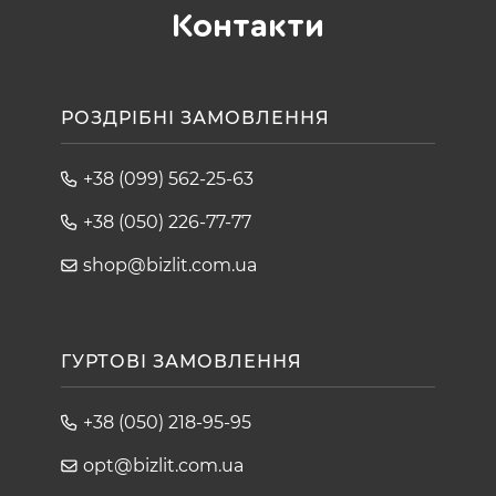
Контакти
РОЗДРІБНІ ЗАМОВЛЕННЯ
+38 (099) 562-25-63
+38 (050) 226-77-77
shop@bizlit.com.ua
ГУРТОВІ ЗАМОВЛЕННЯ
+38 (050) 218-95-95
opt@bizlit.com.ua