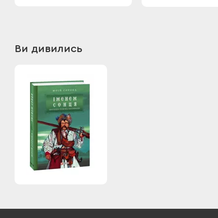
Ви дивились