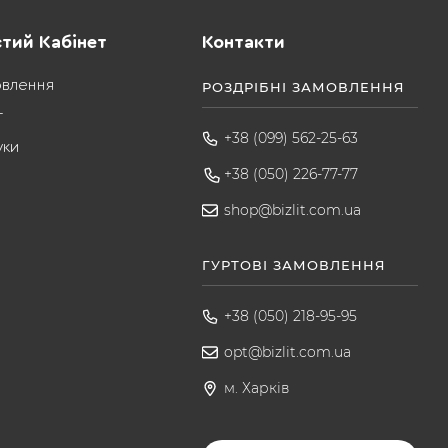
тий Кабінет
Контакти
овлення
РОЗДРІБНІ ЗАМОВЛЕННЯ
т
+38 (099) 562-25-63
уки
+38 (050) 226-77-77
shop@bizlit.com.ua
ГУРТОВІ ЗАМОВЛЕННЯ
+38 (050) 218-95-95
opt@bizlit.com.ua
м. Харків