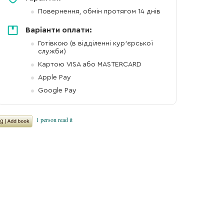
Повернення, обмін протягом 14 днів
Варіанти оплати:
Готівкою (в відділенні кур'єрської
служби)
Картою VISA або MASTERCARD
Apple Pay
Google Pay