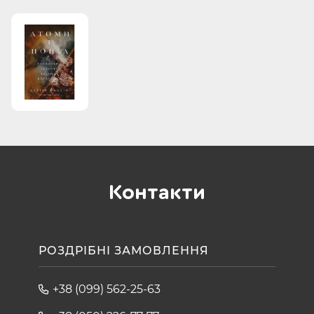
Контакти
РОЗДРІБНІ ЗАМОВЛЕННЯ
+38 (099) 562-25-63