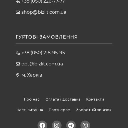
+38 (050) 226-77-77
shop@bizlit.com.ua
ГУРТОВІ ЗАМОВЛЕННЯ
+38 (050) 218-95-95
opt@bizlit.com.ua
м. Харків
Про нас
Оплата і доставка
Контакти
Часті питання
Партнерам
Зворотній зв'язок