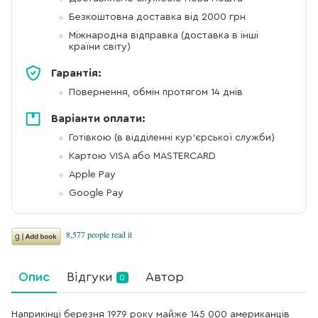
Безкоштовна доставка від 2000 грн
Міжнародна відправка (доставка в інші
країни світу)
Гарантія:
Повернення, обмін протягом 14 днів
Варіанти оплати:
Готівкою (в відділенні кур'єрської служби)
Картою VISA або MASTERCARD
Apple Pay
Google Pay
Опис
Відгуки
Автор
0
Наприкінці березня 1979 року майже 145 000 американців