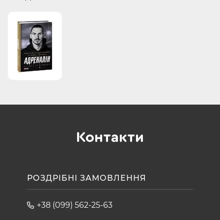
Контакти
РОЗДРІБНІ ЗАМОВЛЕННЯ
+38 (099) 562-25-63