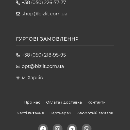
+38 (050) 226-77-77
shop@bizlit.com.ua
ГУРТОВІ ЗАМОВЛЕННЯ
+38 (050) 218-95-95
opt@bizlit.com.ua
м. Харків
Про нас
Оплата і доставка
Контакти
Часті питання
Партнерам
Зворотній зв'язок