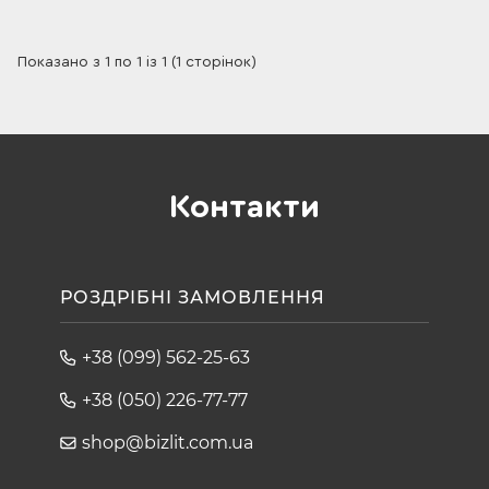
Показано з 1 по 1 із 1 (1 сторінок)
Контакти
РОЗДРІБНІ ЗАМОВЛЕННЯ
+38 (099) 562-25-63
+38 (050) 226-77-77
shop@bizlit.com.ua