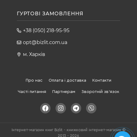
ГУРТОВІ ЗАМОВЛЕННЯ
+38 (050) 218-95-95
opt@bizlit.com.ua
м. Харків
Про нас
Оплата і доставка
Контакти
Часті питання
Партнерам
Зворотній зв'язок
Інтернет-магазин книг Bizlit - книжковий інтернет-магазин ©
2013 - 2026