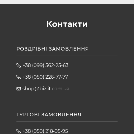
Контакти
РОЗДРІБНІ ЗАМОВЛЕННЯ
+38 (099) 562-25-63
+38 (050) 226-77-77
shop@bizlit.com.ua
ГУРТОВІ ЗАМОВЛЕННЯ
+38 (050) 218-95-95