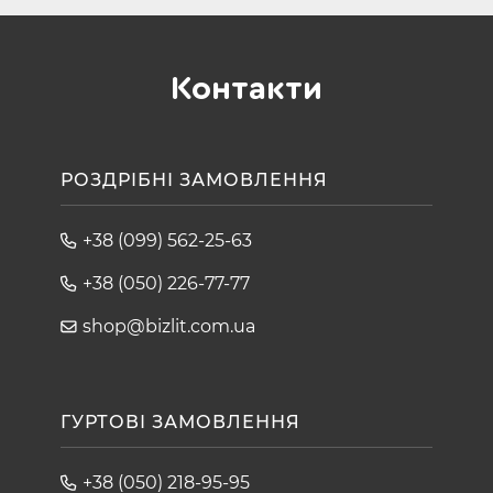
Контакти
РОЗДРІБНІ ЗАМОВЛЕННЯ
+38 (099) 562-25-63
+38 (050) 226-77-77
shop@bizlit.com.ua
ГУРТОВІ ЗАМОВЛЕННЯ
+38 (050) 218-95-95