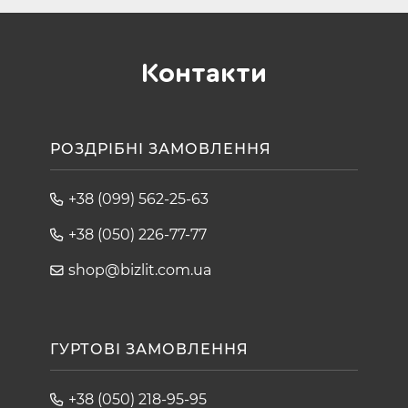
Контакти
РОЗДРІБНІ ЗАМОВЛЕННЯ
+38 (099) 562-25-63
+38 (050) 226-77-77
shop@bizlit.com.ua
ГУРТОВІ ЗАМОВЛЕННЯ
+38 (050) 218-95-95