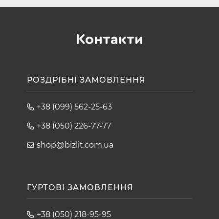
Контакти
РОЗДРІБНІ ЗАМОВЛЕННЯ
+38 (099) 562-25-63
+38 (050) 226-77-77
shop@bizlit.com.ua
ГУРТОВІ ЗАМОВЛЕННЯ
+38 (050) 218-95-95