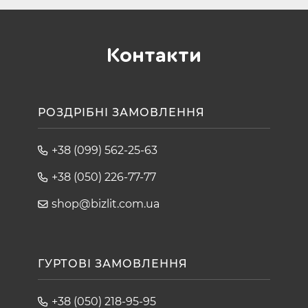
Контакти
РОЗДРІБНІ ЗАМОВЛЕННЯ
+38 (099) 562-25-63
+38 (050) 226-77-77
shop@bizlit.com.ua
ГУРТОВІ ЗАМОВЛЕННЯ
+38 (050) 218-95-95