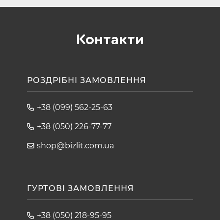
Контакти
РОЗДРІБНІ ЗАМОВЛЕННЯ
+38 (099) 562-25-63
+38 (050) 226-77-77
shop@bizlit.com.ua
ГУРТОВІ ЗАМОВЛЕННЯ
+38 (050) 218-95-95