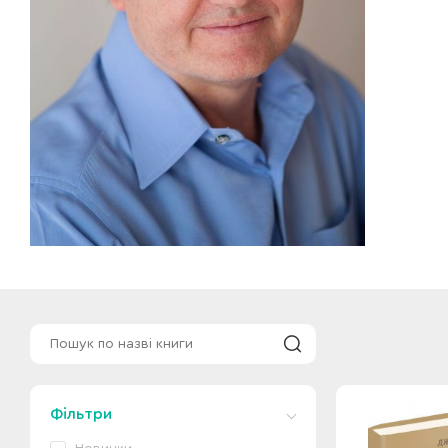
Фільтри