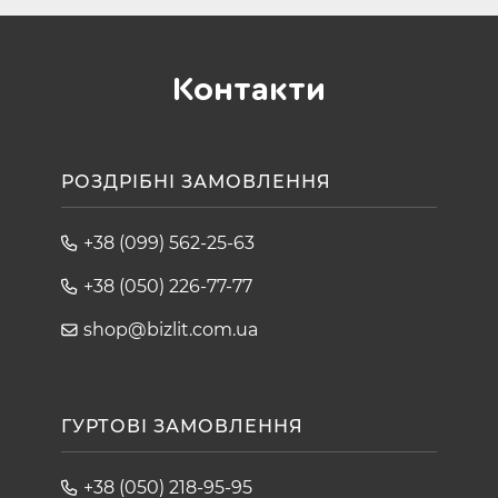
Контакти
РОЗДРІБНІ ЗАМОВЛЕННЯ
+38 (099) 562-25-63
+38 (050) 226-77-77
shop@bizlit.com.ua
ГУРТОВІ ЗАМОВЛЕННЯ
+38 (050) 218-95-95