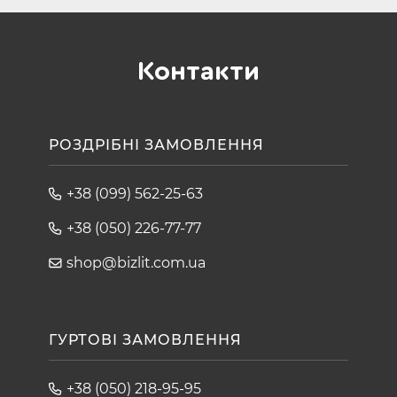
Контакти
РОЗДРІБНІ ЗАМОВЛЕННЯ
+38 (099) 562-25-63
+38 (050) 226-77-77
shop@bizlit.com.ua
ГУРТОВІ ЗАМОВЛЕННЯ
+38 (050) 218-95-95