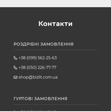
Контакти
РОЗДРІБНІ ЗАМОВЛЕННЯ
+38 (099) 562-25-63
+38 (050) 226-77-77
shop@bizlit.com.ua
ГУРТОВІ ЗАМОВЛЕННЯ